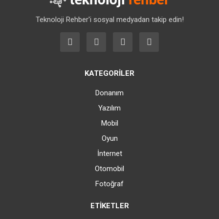
Teknoloji Rehber'i sosyal medyadan takip edin!
KATEGORİLER
Donanım
Yazılım
Mobil
Oyun
İnternet
Otomobil
Fotoğraf
ETİKETLER