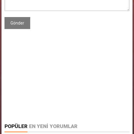
Gönder
POPÜLER
EN YENİ
YORUMLAR